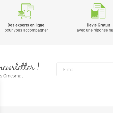
Des experts en ligne
Devis Gratuit
pour vous accompagner
avec une réponse ra
newsletter !
tés Cmesmat