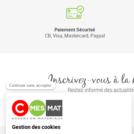
Paiement Sécurisé
CB, Visa, Mastercard, Paypal
Inscrivez-vous à la 
Restez informé des actuali