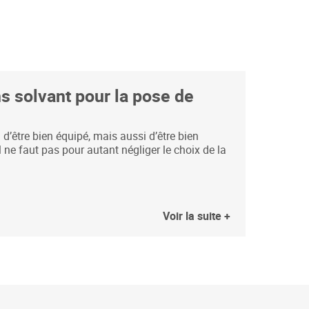
ns solvant pour la pose de
d’être bien équipé, mais aussi d’être bien
il ne faut pas pour autant négliger le choix de la
Voir la suite +