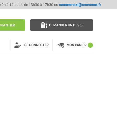
de 9h à 12h puis de 13h30 à 17h30 ou
commercial@cmesmat.fr
CHANTIER
DEMANDER UN DEVIS
SE CONNECTER
MON PANIER