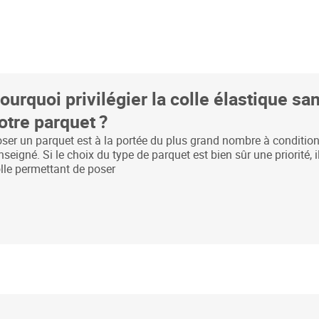
ourquoi privilégier la colle élastique sa
otre parquet ?
ser un parquet est à la portée du plus grand nombre à condition 
nseigné. Si le choix du type de parquet est bien sûr une priorité, 
lle permettant de poser