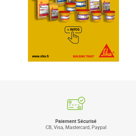
Paiement Sécurisé
CB, Visa, Mastercard, Paypal