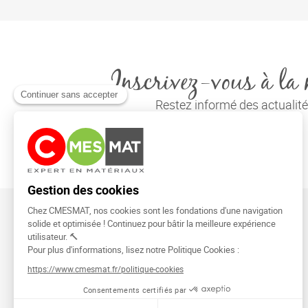
Inscrivez-vous à la 
Restez informé des actuali
CMESMAT