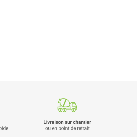
Livraison sur chantier
pide
ou en point de retrait