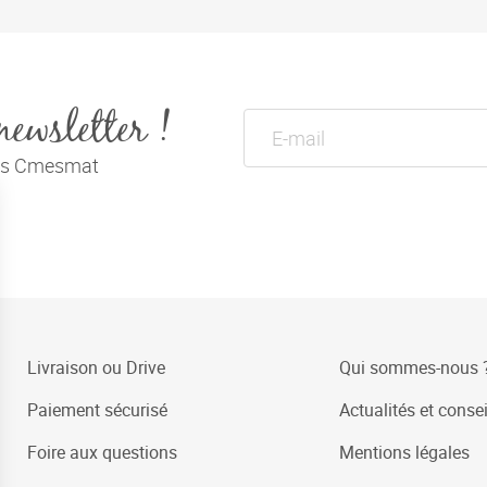
newsletter !
tés Cmesmat
Livraison ou Drive
Qui sommes-nous 
Paiement sécurisé
Actualités et consei
Foire aux questions
Mentions légales