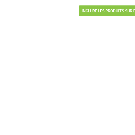
INCLURE LES PRODUITS SUR 