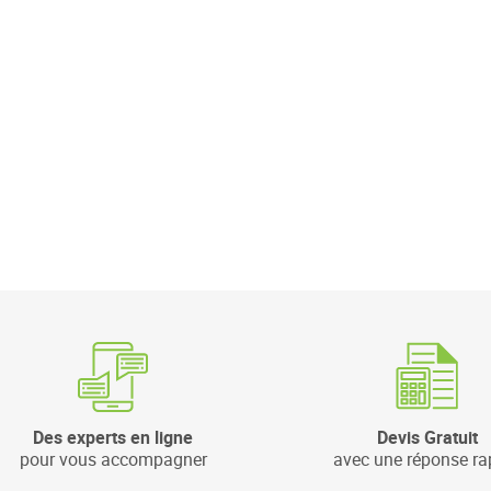
Des experts en ligne
Devis Gratuit
pour vous accompagner
avec une réponse ra