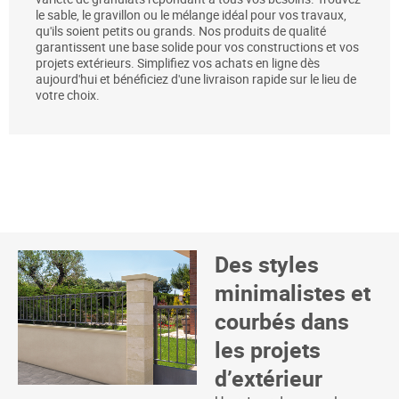
le sable, le gravillon ou le mélange idéal pour vos travaux,
qu'ils soient petits ou grands. Nos produits de qualité
garantissent une base solide pour vos constructions et vos
projets extérieurs. Simplifiez vos achats en ligne dès
aujourd'hui et bénéficiez d'une livraison rapide sur le lieu de
votre choix.
Des styles
minimalistes et
courbés dans
les projets
d’extérieur