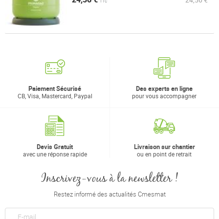
TTC
Paiement Sécurisé
Des experts en ligne
CB, Visa, Mastercard, Paypal
pour vous accompagner
Devis Gratuit
Livraison sur chantier
avec une réponse rapide
ou en point de retrait
Inscrivez-vous à la newsletter !
Restez informé des actualités Cmesmat