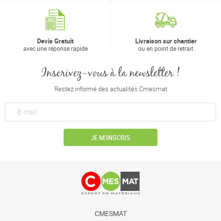
Devis Gratuit
Livraison sur chantier
avec une réponse rapide
ou en point de retrait
Inscrivez-vous à la newsletter !
Restez informé des actualités Cmesmat
JE M’INSCRIS
CMESMAT