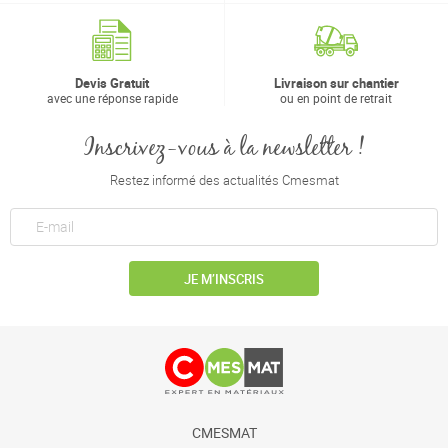
Devis Gratuit
Livraison sur chantier
avec une réponse rapide
ou en point de retrait
Inscrivez-vous à la newsletter !
Restez informé des actualités Cmesmat
JE M’INSCRIS
CMESMAT