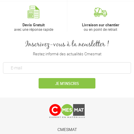
Devis Gratuit
Livraison sur chantier
avec une réponse rapide
ou en point de retrait
Inscrivez-vous à la newsletter !
Restez informé des actualités Cmesmat
JE M’INSCRIS
CMESMAT