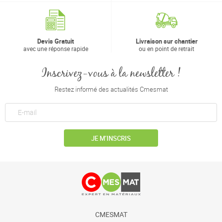
Devis Gratuit
Livraison sur chantier
avec une réponse rapide
ou en point de retrait
Inscrivez-vous à la newsletter !
Restez informé des actualités Cmesmat
JE M’INSCRIS
CMESMAT