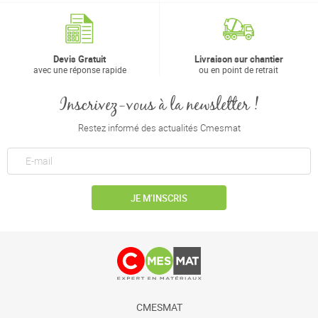
Devis Gratuit
Livraison sur chantier
avec une réponse rapide
ou en point de retrait
Inscrivez-vous à la newsletter !
Restez informé des actualités Cmesmat
JE M’INSCRIS
CMESMAT