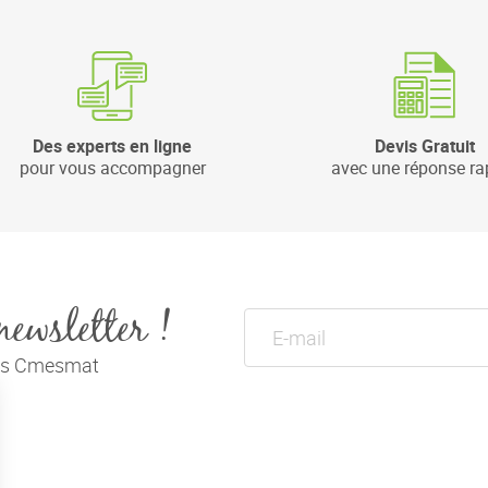
Des experts en ligne
Devis Gratuit
pour vous accompagner
avec une réponse ra
newsletter !
tés Cmesmat