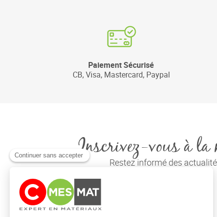
Paiement Sécurisé
CB, Visa, Mastercard, Paypal
Inscrivez-vous à la 
Restez informé des actuali