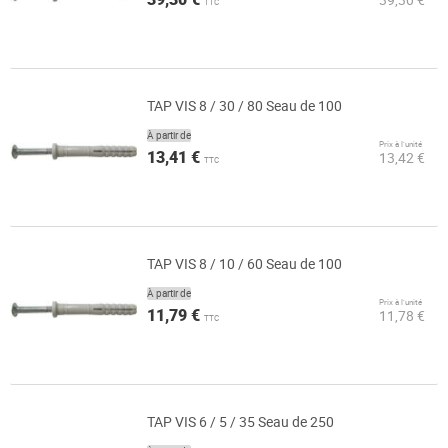
TTC
TAP VIS 8 / 30 / 80 Seau de 100
À partir de
Prix à l’unité
13,41 €
13,42 €
TTC
TAP VIS 8 / 10 / 60 Seau de 100
À partir de
Prix à l’unité
11,79 €
11,78 €
TTC
TAP VIS 6 / 5 / 35 Seau de 250