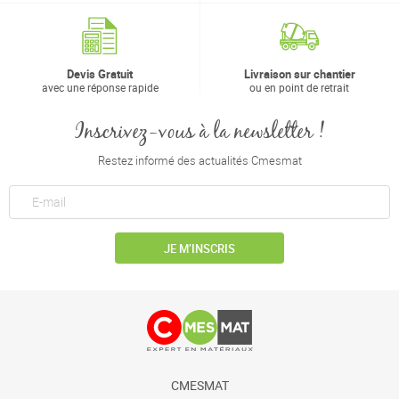
Devis Gratuit
Livraison sur chantier
avec une réponse rapide
ou en point de retrait
Inscrivez-vous à la newsletter !
Restez informé des actualités Cmesmat
JE M’INSCRIS
CMESMAT