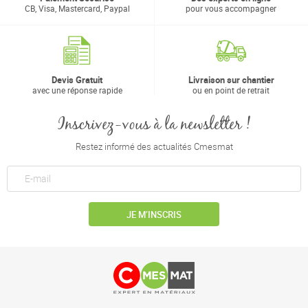
CB, Visa, Mastercard, Paypal
pour vous accompagner
Devis Gratuit
Livraison sur chantier
avec une réponse rapide
ou en point de retrait
Inscrivez-vous à la newsletter !
Restez informé des actualités Cmesmat
JE M’INSCRIS