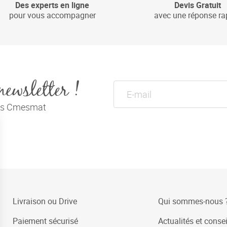
Des experts en ligne
Devis Gratuit
pour vous accompagner
avec une réponse ra
newsletter !
tés Cmesmat
Livraison ou Drive
Qui sommes-nous 
Paiement sécurisé
Actualités et consei