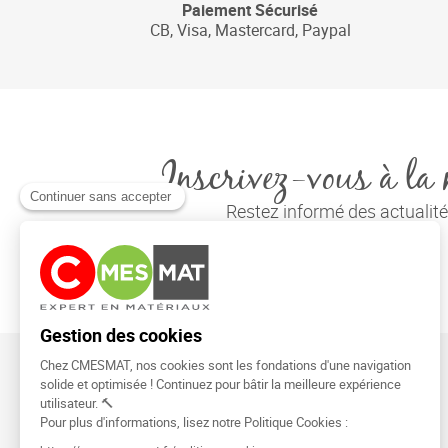
Paiement Sécurisé
CB, Visa, Mastercard, Paypal
Inscrivez-vous à la 
Restez informé des actuali