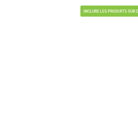
INCLURE LES PRODUITS SUR 