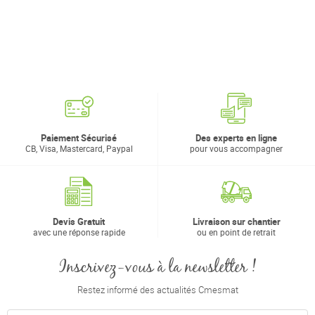
Paiement Sécurisé
Des experts en ligne
CB, Visa, Mastercard, Paypal
pour vous accompagner
Devis Gratuit
Livraison sur chantier
avec une réponse rapide
ou en point de retrait
Inscrivez-vous à la newsletter !
Restez informé des actualités Cmesmat