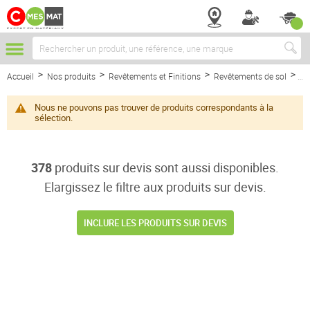
Chercher
Accueil
Nos produits
Revêtements et Finitions
Revêtements de sol
Pa
Nous ne pouvons pas trouver de produits correspondants à la
sélection.
378
produits sur devis sont aussi disponibles.
Elargissez le filtre aux produits sur devis.
INCLURE LES PRODUITS SUR DEVIS