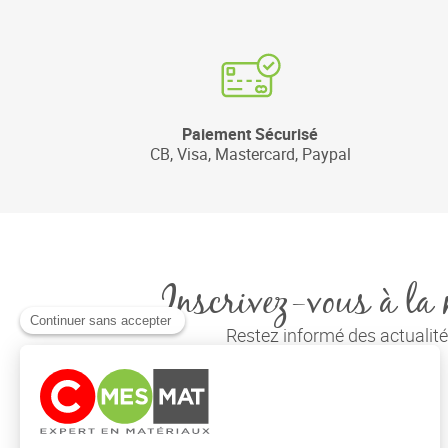
Paiement Sécurisé
CB, Visa, Mastercard, Paypal
Inscrivez-vous à la 
Restez informé des actuali