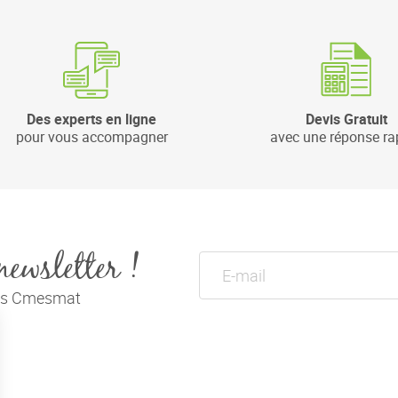
Des experts en ligne
Devis Gratuit
pour vous accompagner
avec une réponse ra
newsletter !
tés Cmesmat