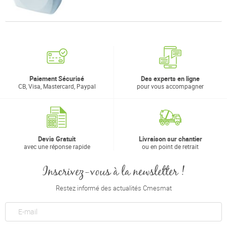
Paiement Sécurisé
Des experts en ligne
CB, Visa, Mastercard, Paypal
pour vous accompagner
Devis Gratuit
Livraison sur chantier
avec une réponse rapide
ou en point de retrait
Inscrivez-vous à la newsletter !
Restez informé des actualités Cmesmat