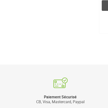
Paiement Sécurisé
CB, Visa, Mastercard, Paypal