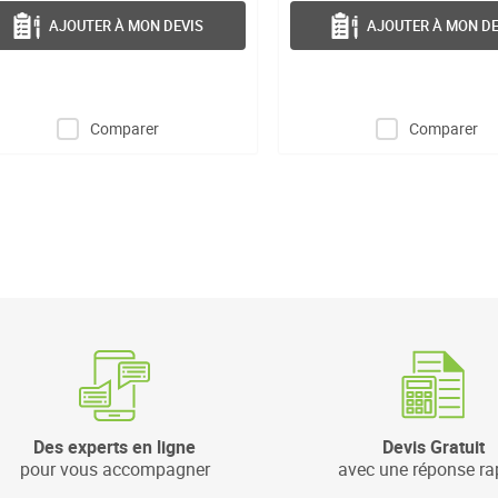
AJOUTER À MON DEVIS
AJOUTER À MON DE
Comparer
Comparer
Des experts en ligne
Devis Gratuit
pour vous accompagner
avec une réponse ra