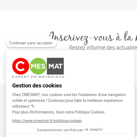
Inscrivez-vous à la 
Restez informé des actuali
CMESMAT