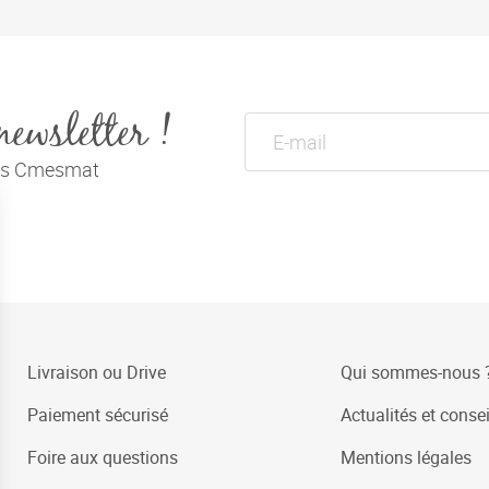
newsletter !
tés Cmesmat
Livraison ou Drive
Qui sommes-nous 
Paiement sécurisé
Actualités et consei
Foire aux questions
Mentions légales