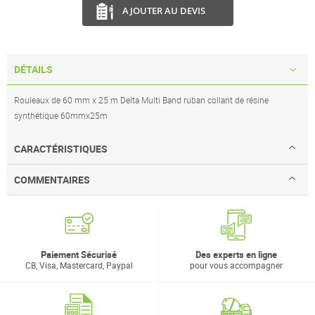
AJOUTER AU DEVIS
DÉTAILS
Rouleaux de 60 mm x 25 m Delta Multi Band ruban collant de résine
synthétique 60mmx25m
CARACTÉRISTIQUES
COMMENTAIRES
Paiement Sécurisé
Des experts en ligne
CB, Visa, Mastercard, Paypal
pour vous accompagner