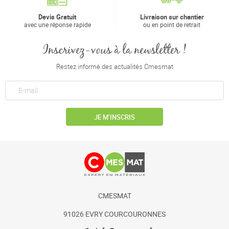
Devis Gratuit
Livraison sur chantier
avec une réponse rapide
ou en point de retrait
Inscrivez-vous à la newsletter !
Restez informé des actualités Cmesmat
JE M’INSCRIS
CMESMAT
91026 EVRY COURCOURONNES