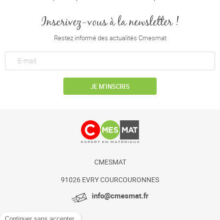
Inscrivez-vous à la newsletter !
Restez informé des actualités Cmesmat
JE M’INSCRIS
CMESMAT
91026 EVRY COURCOURONNES
info@cmesmat.fr