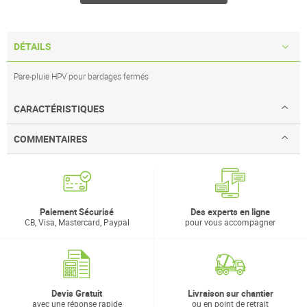
DÉTAILS
Pare-pluie HPV pour bardages fermés
CARACTÉRISTIQUES
COMMENTAIRES
Paiement Sécurisé
Des experts en ligne
CB, Visa, Mastercard, Paypal
pour vous accompagner
Devis Gratuit
Livraison sur chantier
avec une réponse rapide
ou en point de retrait