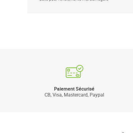
Paiement Sécurisé
CB, Visa, Mastercard, Paypal