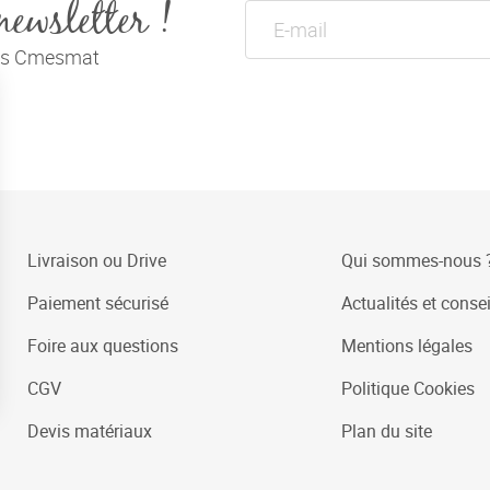
newsletter !
tés Cmesmat
Livraison ou Drive
Qui sommes-nous 
Paiement sécurisé
Actualités et consei
Foire aux questions
Mentions légales
CGV
Politique Cookies
Devis matériaux
Plan du site