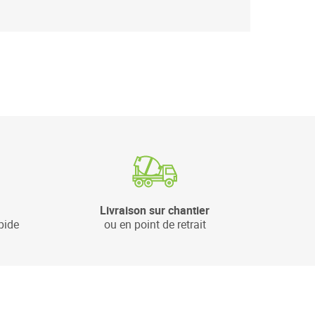
Livraison sur chantier
pide
ou en point de retrait