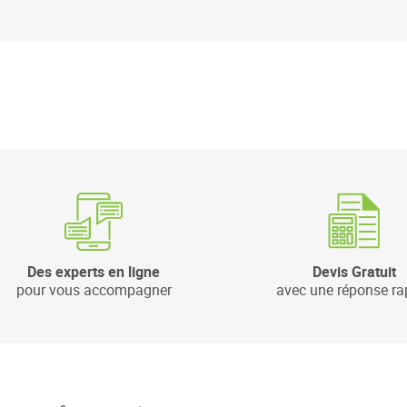
Des experts en ligne
Devis Gratuit
pour vous accompagner
avec une réponse ra