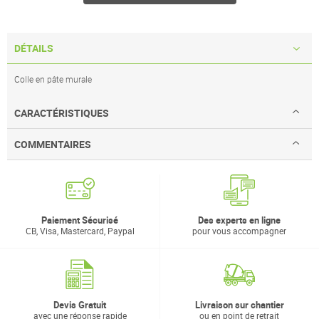
DÉTAILS
Colle en pâte murale
CARACTÉRISTIQUES
COMMENTAIRES
Paiement Sécurisé
Des experts en ligne
CB, Visa, Mastercard, Paypal
pour vous accompagner
Devis Gratuit
Livraison sur chantier
avec une réponse rapide
ou en point de retrait