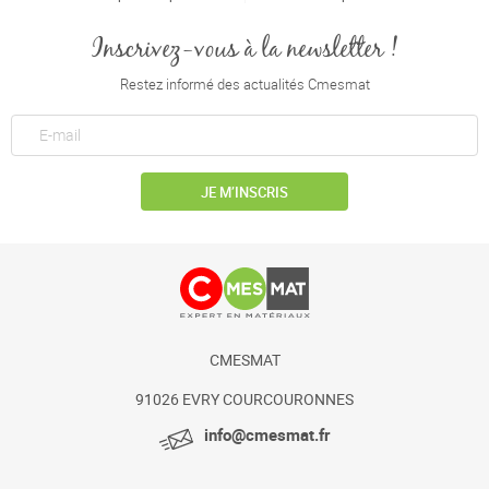
Inscrivez-vous à la newsletter !
Restez informé des actualités Cmesmat
JE M’INSCRIS
CMESMAT
91026 EVRY COURCOURONNES
info@cmesmat.fr