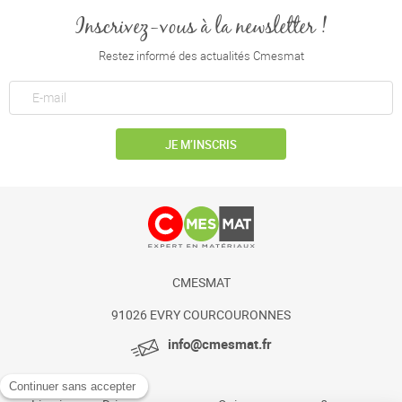
Inscrivez-vous à la newsletter !
Restez informé des actualités Cmesmat
JE M’INSCRIS
CMESMAT
91026 EVRY COURCOURONNES
info@cmesmat.fr