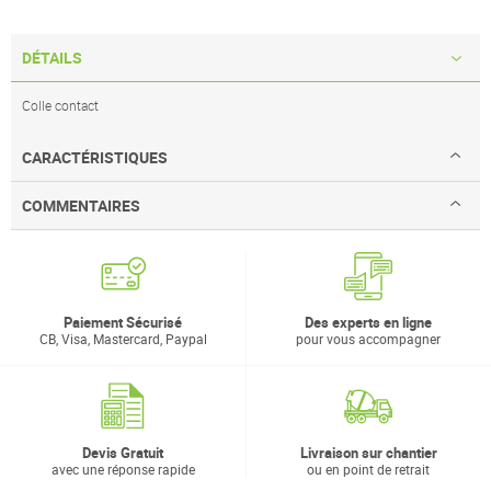
DÉTAILS
Colle contact
CARACTÉRISTIQUES
COMMENTAIRES
Paiement Sécurisé
Des experts en ligne
CB, Visa, Mastercard, Paypal
pour vous accompagner
Devis Gratuit
Livraison sur chantier
avec une réponse rapide
ou en point de retrait