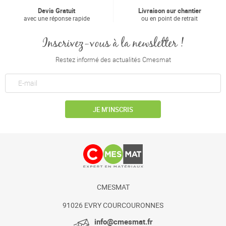
Devis Gratuit
Livraison sur chantier
avec une réponse rapide
ou en point de retrait
Inscrivez-vous à la newsletter !
Restez informé des actualités Cmesmat
JE M’INSCRIS
CMESMAT
91026 EVRY COURCOURONNES
info@cmesmat.fr