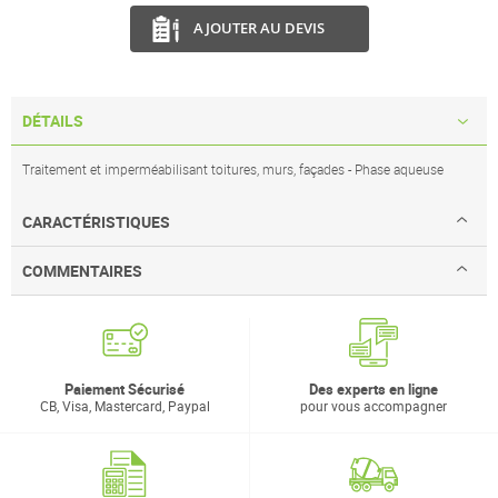
AJOUTER AU DEVIS
DÉTAILS
Traitement et imperméabilisant toitures, murs, façades - Phase aqueuse
CARACTÉRISTIQUES
COMMENTAIRES
Paiement Sécurisé
Des experts en ligne
CB, Visa, Mastercard, Paypal
pour vous accompagner