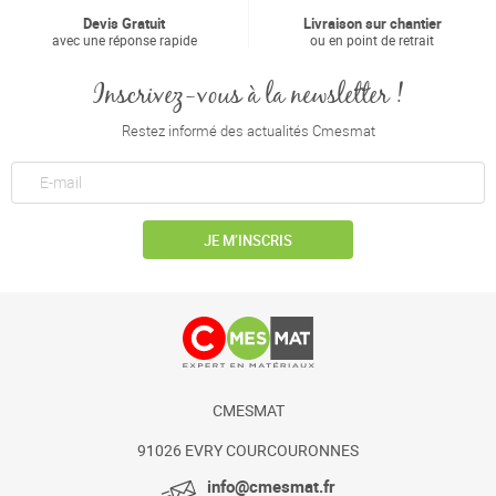
Devis Gratuit
Livraison sur chantier
avec une réponse rapide
ou en point de retrait
Inscrivez-vous à la newsletter !
Restez informé des actualités Cmesmat
JE M’INSCRIS
CMESMAT
91026 EVRY COURCOURONNES
info@cmesmat.fr