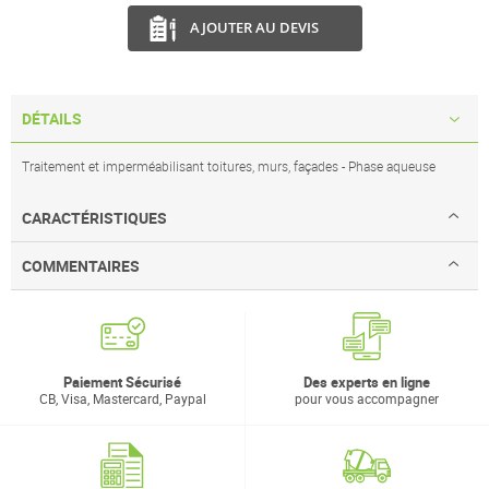
AJOUTER AU DEVIS
DÉTAILS
Traitement et imperméabilisant toitures, murs, façades - Phase aqueuse
CARACTÉRISTIQUES
COMMENTAIRES
Paiement Sécurisé
Des experts en ligne
CB, Visa, Mastercard, Paypal
pour vous accompagner