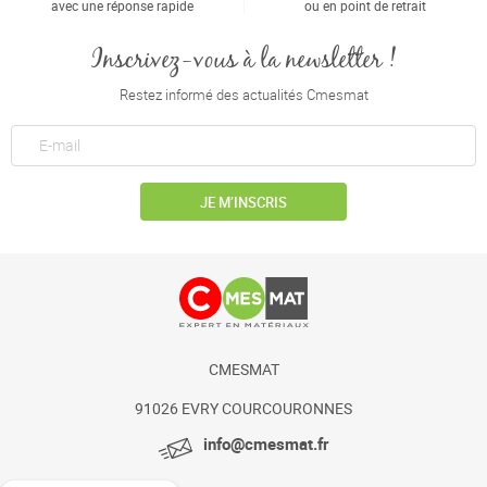
avec une réponse rapide
ou en point de retrait
Inscrivez-vous à la newsletter !
Restez informé des actualités Cmesmat
JE M’INSCRIS
CMESMAT
91026 EVRY COURCOURONNES
info@cmesmat.fr