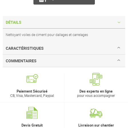
DÉTAILS
Nettoyant voiles de ciment pour dallages et carrelages
CARACTÉRISTIQUES
COMMENTAIRES
Paiement Sécurisé
Des experts en ligne
CB, Visa, Mastercard, Paypal
pour vous accompagner
Devis Gratuit
Livraison sur chantier