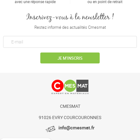
avec une réponse rapide
ou en point de retrait
Inscrivez-vous à la newsletter !
Restez informé des actualités Cmesmat
JE M’INSCRIS
CMESMAT
91026 EVRY COURCOURONNES
info@cmesmat.fr