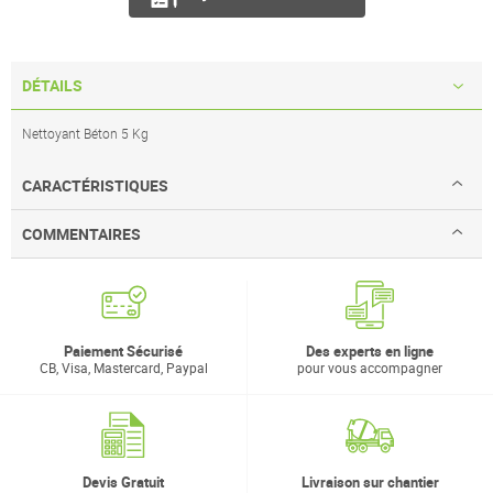
DÉTAILS
Nettoyant Béton 5 Kg
CARACTÉRISTIQUES
COMMENTAIRES
Paiement Sécurisé
Des experts en ligne
CB, Visa, Mastercard, Paypal
pour vous accompagner
Devis Gratuit
Livraison sur chantier