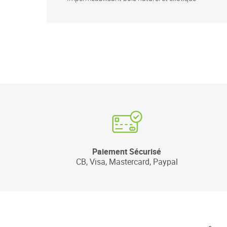
Paiement Sécurisé
CB, Visa, Mastercard, Paypal