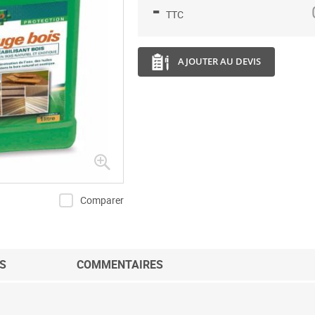
-
TTC
AJOUTER AU DEVIS
Comparer
S
COMMENTAIRES