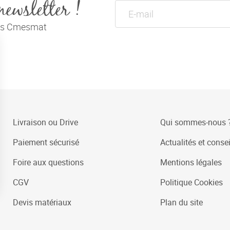
newsletter !
tés Cmesmat
Livraison ou Drive
Qui sommes-nous 
Paiement sécurisé
Actualités et consei
Foire aux questions
Mentions légales
CGV
Politique Cookies
Devis matériaux
Plan du site