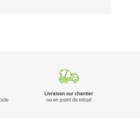
Livraison sur chantier
pide
ou en point de retrait