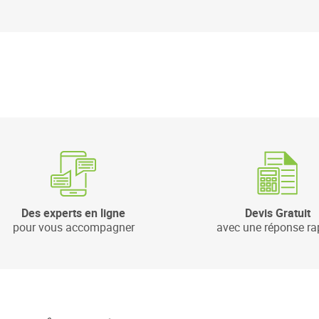
Des experts en ligne
Devis Gratuit
pour vous accompagner
avec une réponse ra