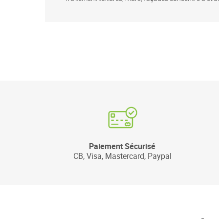
Paiement Sécurisé
CB, Visa, Mastercard, Paypal