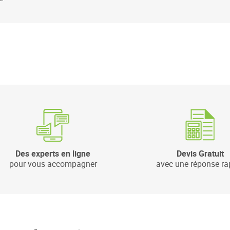
Des experts en ligne
Devis Gratuit
pour vous accompagner
avec une réponse ra