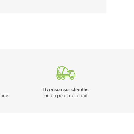
Livraison sur chantier
pide
ou en point de retrait