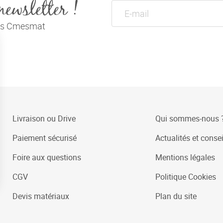
newsletter !
tés Cmesmat
Livraison ou Drive
Qui sommes-nous 
Paiement sécurisé
Actualités et consei
Foire aux questions
Mentions légales
CGV
Politique Cookies
Devis matériaux
Plan du site