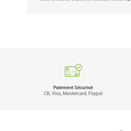
Paiement Sécurisé
CB, Visa, Mastercard, Paypal