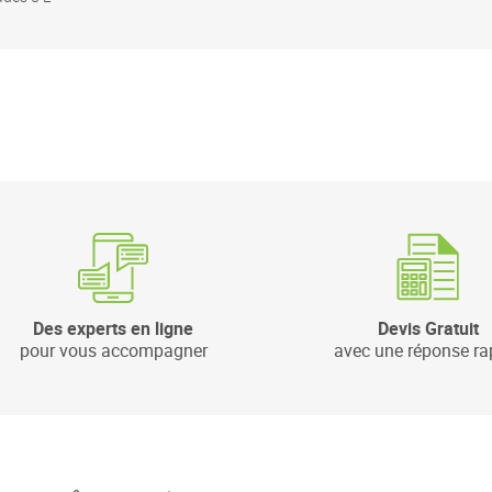
Des experts en ligne
Devis Gratuit
pour vous accompagner
avec une réponse ra