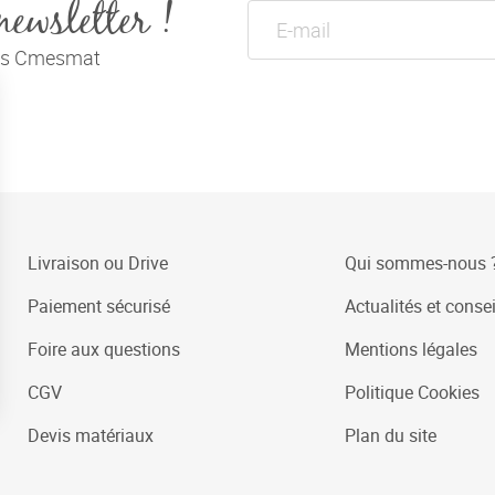
newsletter !
tés Cmesmat
Livraison ou Drive
Qui sommes-nous 
Paiement sécurisé
Actualités et consei
Foire aux questions
Mentions légales
CGV
Politique Cookies
Devis matériaux
Plan du site