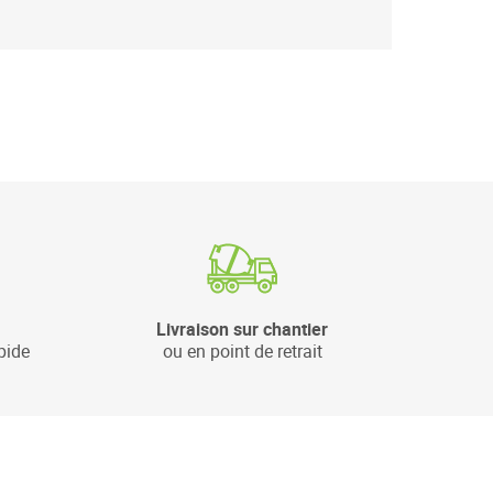
Livraison sur chantier
pide
ou en point de retrait