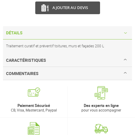
AJOUTER AU DEVIS
DÉTAILS
Traitement curatif et préventif toitures, murs et façades 200 L
CARACTÉRISTIQUES
COMMENTAIRES
Paiement Sécurisé
Des experts en ligne
CB, Visa, Mastercard, Paypal
pour vous accompagner