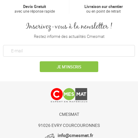
Devis Gratuit
Livraison sur chantier
avec une réponse rapide
ou en point de retrait
Inscrivez-vous à la newsletter !
Restez informé des actualités Cmesmat
JE M’INSCRIS
CMESMAT
91026 EVRY COURCOURONNES
info@cmesmat.fr