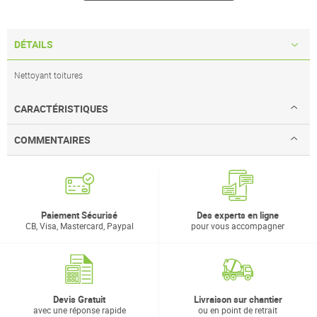
DÉTAILS
Nettoyant toitures
CARACTÉRISTIQUES
COMMENTAIRES
Paiement Sécurisé
Des experts en ligne
CB, Visa, Mastercard, Paypal
pour vous accompagner
Devis Gratuit
Livraison sur chantier
avec une réponse rapide
ou en point de retrait