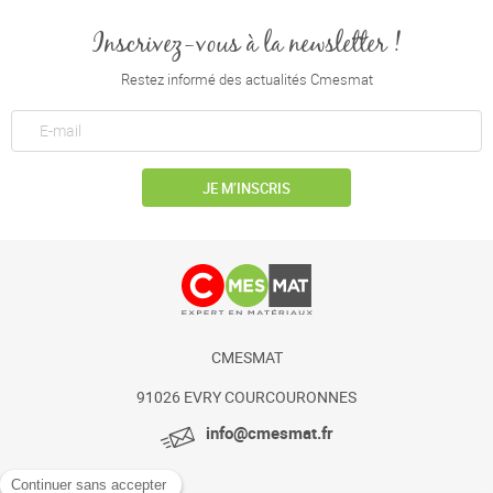
Inscrivez-vous à la newsletter !
Restez informé des actualités Cmesmat
JE M’INSCRIS
CMESMAT
91026 EVRY COURCOURONNES
info@cmesmat.fr