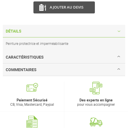
AJOUTER AU DEVIS
DÉTAILS
Peinture protectrice et imperméabilisante
CARACTÉRISTIQUES
COMMENTAIRES
Paiement Sécurisé
Des experts en ligne
CB, Visa, Mastercard, Paypal
pour vous accompagner