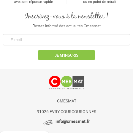
avec une réponse rapide
ou en point de retrait
Inscrivez-vous à la newsletter !
Restez informé des actualités Cmesmat
JE M’INSCRIS
CMESMAT
91026 EVRY COURCOURONNES
info@cmesmat.fr