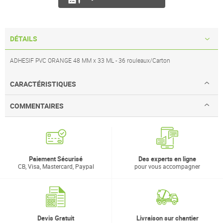
DÉTAILS
ADHESIF PVC ORANGE 48 MM x 33 ML - 36 rouleaux/Carton
CARACTÉRISTIQUES
COMMENTAIRES
Paiement Sécurisé
Des experts en ligne
CB, Visa, Mastercard, Paypal
pour vous accompagner
Devis Gratuit
Livraison sur chantier