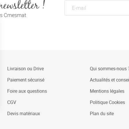
newsletter !
tés Cmesmat
Livraison ou Drive
Qui sommes-nous 
Paiement sécurisé
Actualités et consei
Foire aux questions
Mentions légales
CGV
Politique Cookies
Devis matériaux
Plan du site