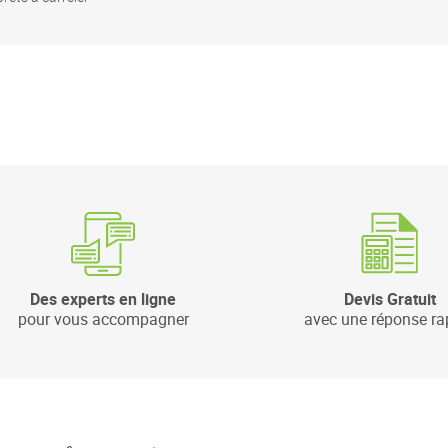
Des experts en ligne
Devis Gratuit
pour vous accompagner
avec une réponse ra