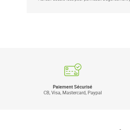
Paiement Sécurisé
CB, Visa, Mastercard, Paypal