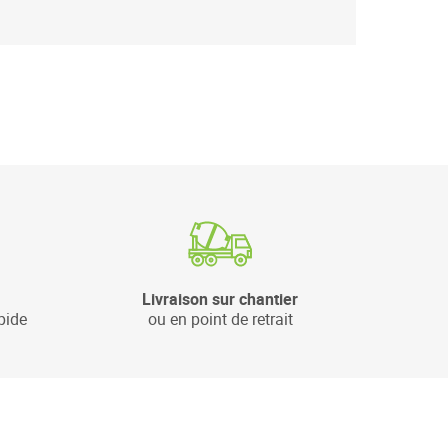
Livraison sur chantier
pide
ou en point de retrait