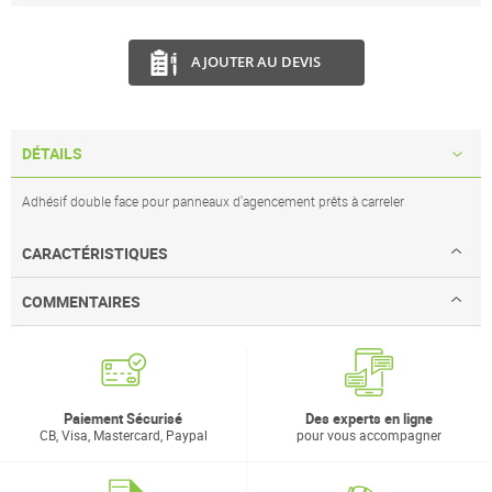
AJOUTER AU DEVIS
DÉTAILS
Adhésif double face pour panneaux d'agencement prêts à carreler
CARACTÉRISTIQUES
COMMENTAIRES
Paiement Sécurisé
Des experts en ligne
CB, Visa, Mastercard, Paypal
pour vous accompagner