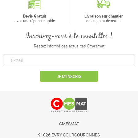
Devis Gratuit
Livraison sur chantier
avec une réponse rapide
ou en point de retrait
Inscrivez-vous à la newsletter !
Restez informé des actualités Cmesmat
JE M’INSCRIS
CMESMAT
91026 EVRY COURCOURONNES