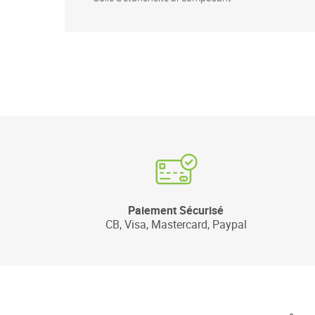
Paiement Sécurisé
CB, Visa, Mastercard, Paypal