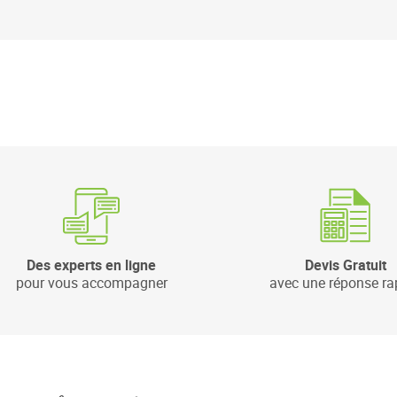
Des experts en ligne
Devis Gratuit
pour vous accompagner
avec une réponse ra