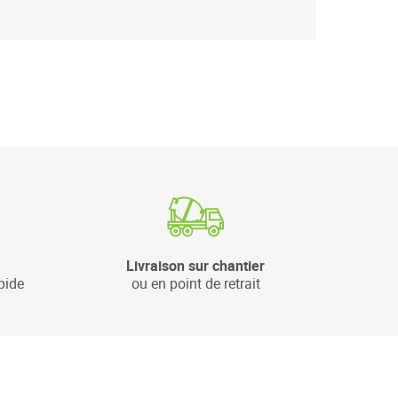
Livraison sur chantier
pide
ou en point de retrait