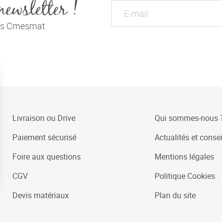
newsletter !
tés Cmesmat
Livraison ou Drive
Qui sommes-nous 
Paiement sécurisé
Actualités et consei
Foire aux questions
Mentions légales
CGV
Politique Cookies
Devis matériaux
Plan du site