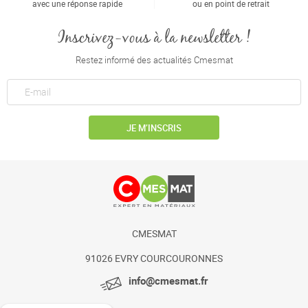
avec une réponse rapide
ou en point de retrait
Inscrivez-vous à la newsletter !
Restez informé des actualités Cmesmat
JE M’INSCRIS
CMESMAT
91026 EVRY COURCOURONNES
info@cmesmat.fr