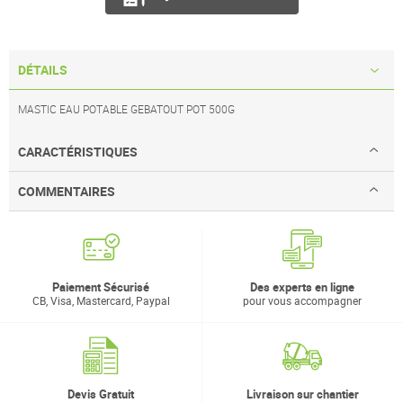
DÉTAILS
MASTIC EAU POTABLE GEBATOUT POT 500G
CARACTÉRISTIQUES
COMMENTAIRES
Paiement Sécurisé
Des experts en ligne
CB, Visa, Mastercard, Paypal
pour vous accompagner
Devis Gratuit
Livraison sur chantier