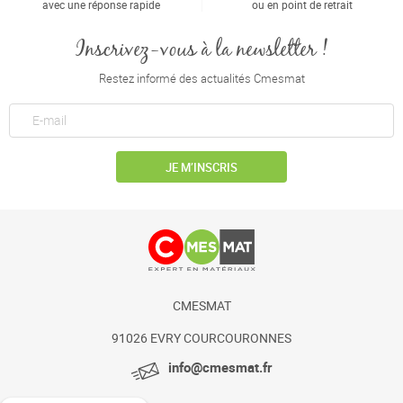
avec une réponse rapide
ou en point de retrait
Inscrivez-vous à la newsletter !
Restez informé des actualités Cmesmat
JE M’INSCRIS
CMESMAT
91026 EVRY COURCOURONNES
info@cmesmat.fr