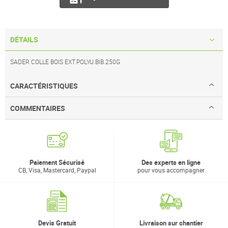
DÉTAILS
SADER COLLE BOIS EXT.POLYU.BIB.250G
CARACTÉRISTIQUES
COMMENTAIRES
Paiement Sécurisé
Des experts en ligne
CB, Visa, Mastercard, Paypal
pour vous accompagner
Devis Gratuit
Livraison sur chantier