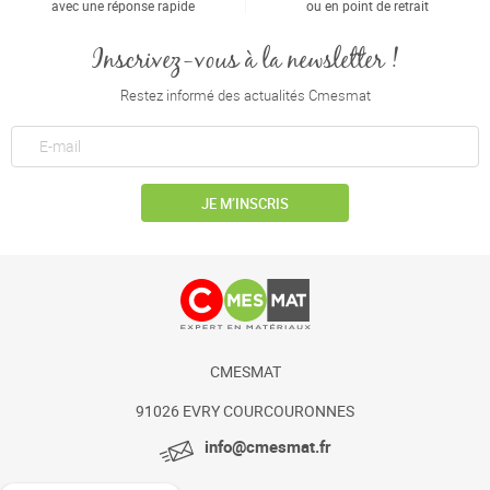
avec une réponse rapide
ou en point de retrait
Inscrivez-vous à la newsletter !
Restez informé des actualités Cmesmat
JE M’INSCRIS
CMESMAT
91026 EVRY COURCOURONNES
info@cmesmat.fr