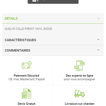
DÉTAILS
QUELYD COLLE P.PEINT VINYL 300GR
CARACTÉRISTIQUES
COMMENTAIRES
Paiement Sécurisé
Des experts en ligne
CB, Visa, Mastercard, Paypal
pour vous accompagner
Devis Gratuit
Livraison sur chantier