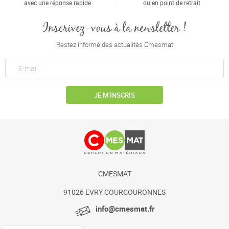
avec une réponse rapide
ou en point de retrait
Inscrivez-vous à la newsletter !
Restez informé des actualités Cmesmat
JE M’INSCRIS
CMESMAT
91026 EVRY COURCOURONNES
info@cmesmat.fr