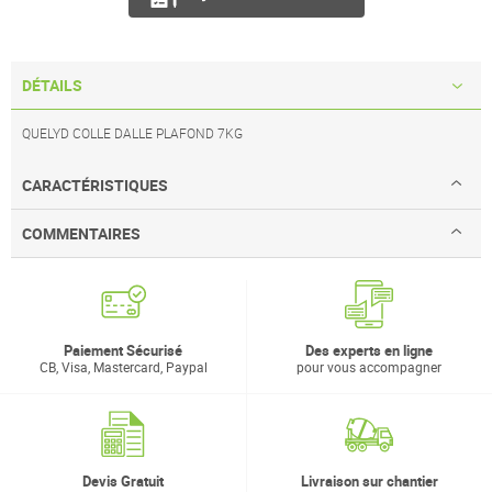
DÉTAILS
QUELYD COLLE DALLE PLAFOND 7KG
CARACTÉRISTIQUES
COMMENTAIRES
Paiement Sécurisé
Des experts en ligne
CB, Visa, Mastercard, Paypal
pour vous accompagner
Devis Gratuit
Livraison sur chantier