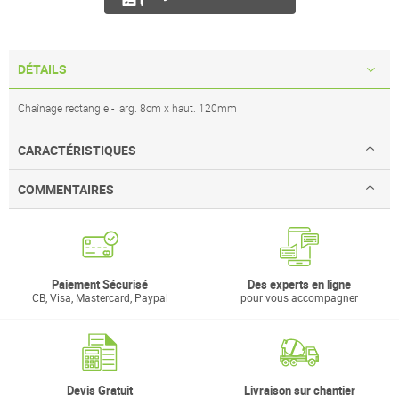
DÉTAILS
Chaînage rectangle - larg. 8cm x haut. 120mm
CARACTÉRISTIQUES
COMMENTAIRES
Paiement Sécurisé
Des experts en ligne
CB, Visa, Mastercard, Paypal
pour vous accompagner
Devis Gratuit
Livraison sur chantier