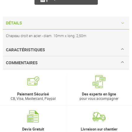
DÉTAILS
Chapeau droit en acier - diam. 10mm x long. 2,50m
CARACTÉRISTIQUES
COMMENTAIRES
Paiement Sécurisé
Des experts en ligne
CB, Visa, Mastercard, Paypal
pour vous accompagner
Devis Gratuit
Livraison sur chantier