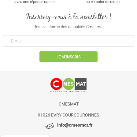
avec une réponse rapide
ou en point de retrait
Inscrivez-vous à la newsletter !
Restez informé des actualités Cmesmat
JE M’INSCRIS
CMESMAT
91026 EVRY COURCOURONNES
info@cmesmat.fr