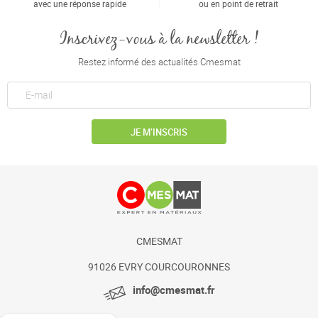
avec une réponse rapide
ou en point de retrait
Inscrivez-vous à la newsletter !
Restez informé des actualités Cmesmat
JE M’INSCRIS
CMESMAT
91026 EVRY COURCOURONNES
info@cmesmat.fr