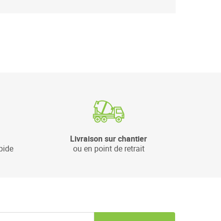
Livraison sur chantier
pide
ou en point de retrait