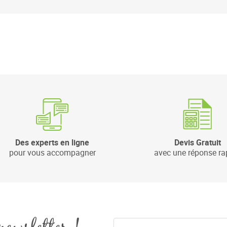
Des experts en ligne
Devis Gratuit
pour vous accompagner
avec une réponse ra