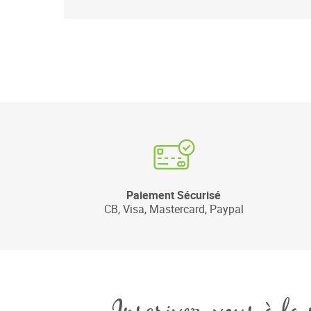
Paiement Sécurisé
CB, Visa, Mastercard, Paypal