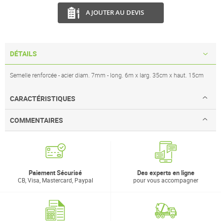
AJOUTER AU DEVIS
DÉTAILS
Semelle renforcée - acier diam. 7mm - long. 6m x larg. 35cm x haut. 15cm
CARACTÉRISTIQUES
COMMENTAIRES
Paiement Sécurisé
Des experts en ligne
CB, Visa, Mastercard, Paypal
pour vous accompagner