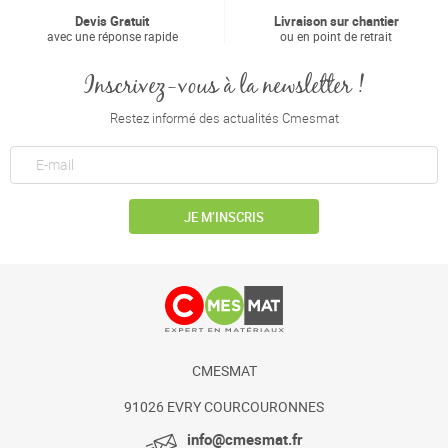
Devis Gratuit
Livraison sur chantier
avec une réponse rapide
ou en point de retrait
Inscrivez-vous à la newsletter !
Restez informé des actualités Cmesmat
JE M’INSCRIS
CMESMAT
91026 EVRY COURCOURONNES
info@cmesmat.fr