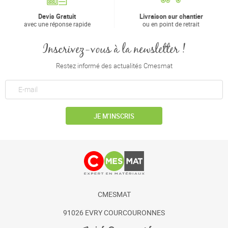
Devis Gratuit
Livraison sur chantier
avec une réponse rapide
ou en point de retrait
Inscrivez-vous à la newsletter !
Restez informé des actualités Cmesmat
JE M’INSCRIS
CMESMAT
91026 EVRY COURCOURONNES