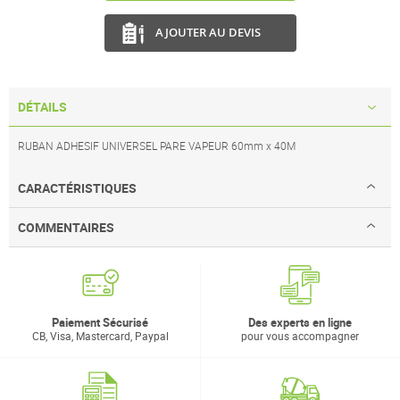
AJOUTER AU DEVIS
DÉTAILS
RUBAN ADHESIF UNIVERSEL PARE VAPEUR 60mm x 40M
CARACTÉRISTIQUES
COMMENTAIRES
Paiement Sécurisé
Des experts en ligne
CB, Visa, Mastercard, Paypal
pour vous accompagner