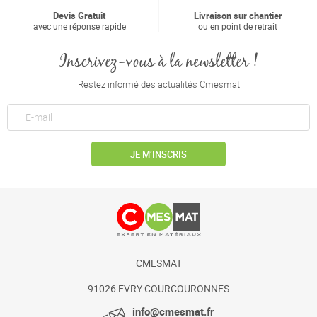
Devis Gratuit
Livraison sur chantier
avec une réponse rapide
ou en point de retrait
Inscrivez-vous à la newsletter !
Restez informé des actualités Cmesmat
JE M’INSCRIS
CMESMAT
91026 EVRY COURCOURONNES
info@cmesmat.fr