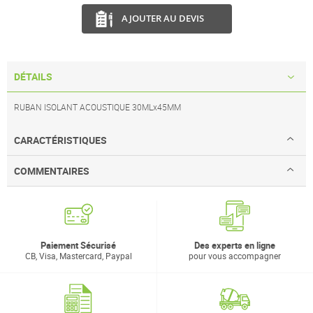
AJOUTER AU DEVIS
DÉTAILS
RUBAN ISOLANT ACOUSTIQUE 30MLx45MM
CARACTÉRISTIQUES
COMMENTAIRES
Paiement Sécurisé
Des experts en ligne
CB, Visa, Mastercard, Paypal
pour vous accompagner