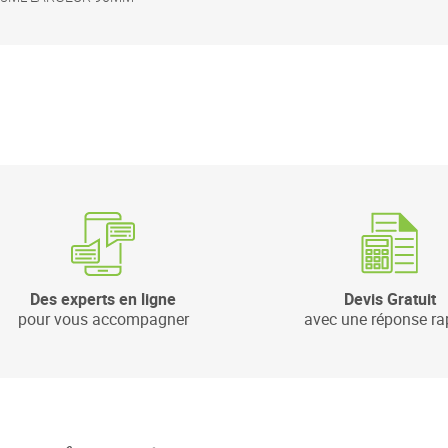
Des experts en ligne
Devis Gratuit
pour vous accompagner
avec une réponse ra