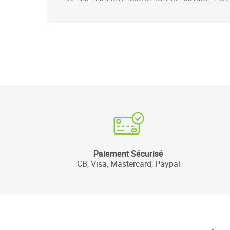
Paiement Sécurisé
CB, Visa, Mastercard, Paypal