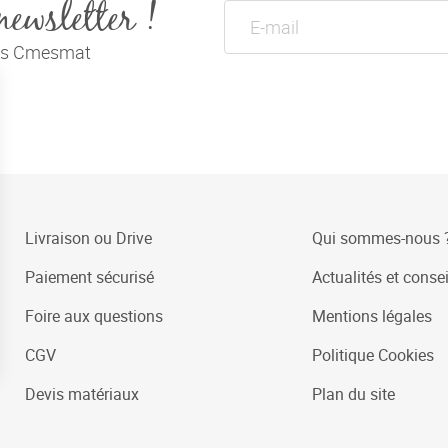
newsletter !
tés Cmesmat
Livraison ou Drive
Qui sommes-nous 
Paiement sécurisé
Actualités et consei
Foire aux questions
Mentions légales
CGV
Politique Cookies
Devis matériaux
Plan du site