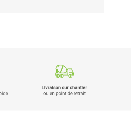
Livraison sur chantier
pide
ou en point de retrait