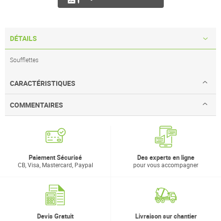
DÉTAILS
Soufflettes
CARACTÉRISTIQUES
COMMENTAIRES
Paiement Sécurisé
Des experts en ligne
CB, Visa, Mastercard, Paypal
pour vous accompagner
Devis Gratuit
Livraison sur chantier