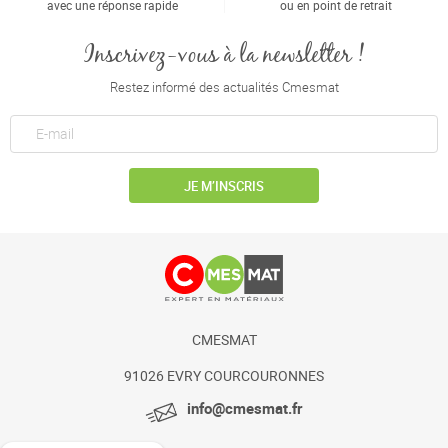
avec une réponse rapide
ou en point de retrait
Inscrivez-vous à la newsletter !
Restez informé des actualités Cmesmat
JE M’INSCRIS
CMESMAT
91026 EVRY COURCOURONNES
info@cmesmat.fr