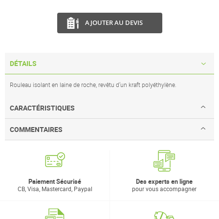
AJOUTER AU DEVIS
DÉTAILS
Rouleau isolant en laine de roche, revêtu d’un kraft polyéthylène.
CARACTÉRISTIQUES
COMMENTAIRES
Paiement Sécurisé
Des experts en ligne
CB, Visa, Mastercard, Paypal
pour vous accompagner