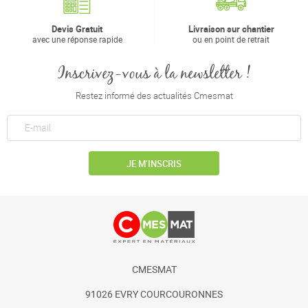
Devis Gratuit
Livraison sur chantier
avec une réponse rapide
ou en point de retrait
Inscrivez-vous à la newsletter !
Restez informé des actualités Cmesmat
JE M’INSCRIS
CMESMAT
91026 EVRY COURCOURONNES